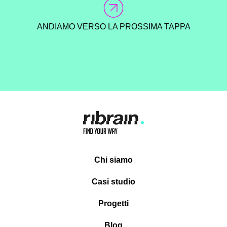
ANDIAMO VERSO LA PROSSIMA TAPPA
Chi siamo
Casi studio
Progetti
Blog