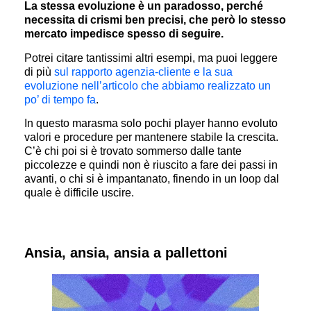
La stessa evoluzione è un paradosso, perché
necessita di crismi ben precisi, che però lo stesso
mercato impedisce spesso di seguire.
Potrei citare tantissimi altri esempi, ma puoi leggere
di più
sul rapporto agenzia-cliente e la sua
evoluzione nell’articolo che abbiamo realizzato un
po’ di tempo fa
.
In questo marasma solo pochi player hanno evoluto
valori e procedure per mantenere stabile la crescita.
C’è chi poi si è trovato sommerso dalle tante
piccolezze e quindi non è riuscito a fare dei passi in
avanti, o chi si è impantanato, finendo in un loop dal
quale è difficile uscire.
Ansia, ansia, ansia a pallettoni