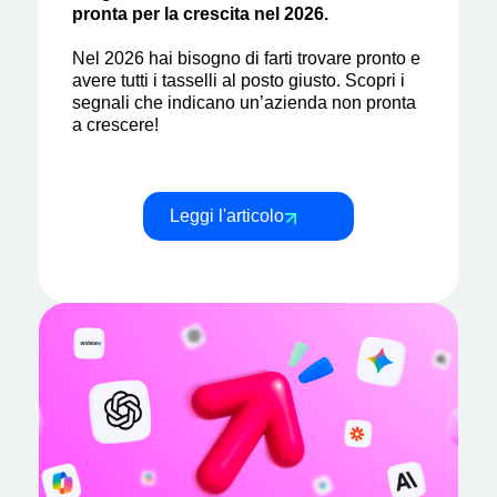
pronta per la crescita nel 2026.
Nel 2026 hai bisogno di farti trovare pronto e
avere tutti i tasselli al posto giusto. Scopri i
segnali che indicano un’azienda non pronta
a crescere!
Leggi l'articolo