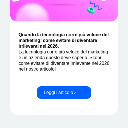
Quando la tecnologia corre più veloce del
marketing: come evitare di diventare
irrilevanti nel 2026.
La tecnologia corre più veloce del marketing
e un’azienda questo deve saperlo. Scopri
come evitare di diventare irrilevante nel 2026
nel nostro articolo!
Leggi l'articolo