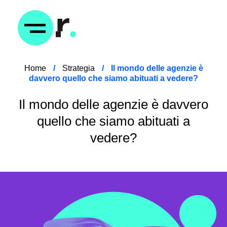
Home
/
Strategia
/
Il mondo delle agenzie è
davvero quello che siamo abituati a vedere?
Il mondo delle agenzie è davvero
quello che siamo abituati a
vedere?