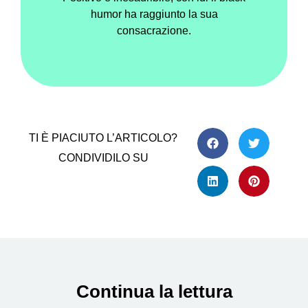
humor ha raggiunto la sua
consacrazione.
TI È PIACIUTO L’ARTICOLO?
CONDIVIDILO SU
Continua la lettura