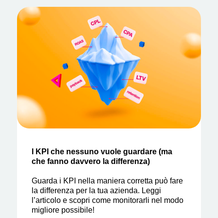
I KPI che nessuno vuole guardare (ma
che fanno davvero la differenza)
Guarda i KPI nella maniera corretta può fare
la differenza per la tua azienda. Leggi
l’articolo e scopri come monitorarli nel modo
migliore possibile!