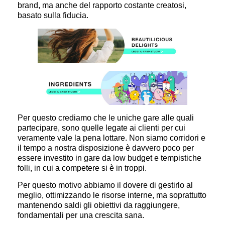
brand, ma anche del rapporto costante creatosi,
basato sulla fiducia.
Per questo crediamo che le uniche gare alle quali
partecipare, sono quelle legate ai clienti per cui
veramente vale la pena lottare. Non siamo corridori e
il tempo a nostra disposizione è davvero poco per
essere investito in gare da low budget e tempistiche
folli, in cui a competere si è in troppi.
Per questo motivo abbiamo il dovere di gestirlo al
meglio, ottimizzando le risorse interne, ma soprattutto
mantenendo saldi gli obiettivi da raggiungere,
fondamentali per una crescita sana.