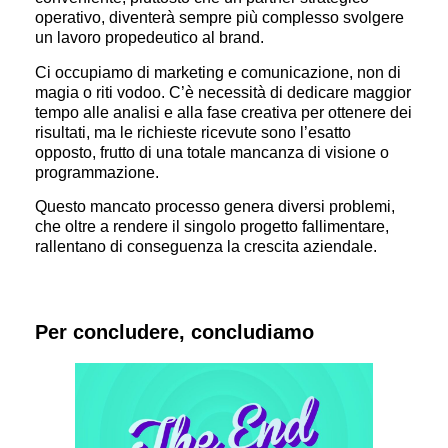
operativo, diventerà sempre più complesso svolgere
un lavoro propedeutico al brand.
Ci occupiamo di marketing e comunicazione, non di
magia o riti vodoo. C’è necessità di dedicare maggior
tempo alle analisi e alla fase creativa per ottenere dei
risultati, ma le richieste ricevute sono l’esatto
opposto, frutto di una totale mancanza di visione o
programmazione.
Questo mancato processo genera diversi problemi,
che oltre a rendere il singolo progetto fallimentare,
rallentano di conseguenza la crescita aziendale.
Per concludere, concludiamo