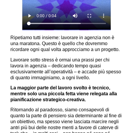
Ripetiamo tutti insieme: lavorare in agenzia non è
una maratona. Questo è quello che dovremmo
ricordare ogni qual volta approcciamo a un progetto.
Lavorare sotto stress è ormai una prassi per chi
lavora in agenzia – dedicando tempo quasi
esclusivamente all’operatività – e accade più spesso
di quanto immaginiamo, a ogni livello.
La maggior parte del lavoro svolto è tecnico,
mentre solo una piccola fetta viene relegata alla
pianificazione strategico-creativa.
Ritornando al paradosso, siamo consapevoli di
quanto la parte di pensiero sia determinante al fine di
un obiettivo, ma spesso viene lasciata marcire negli
antri più bui delle nostre menti a favore di caterve di