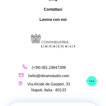
Contattaci
Lavora con noi
(+39) 081.19647399
hello@ribrainstudio.com
Via Alcide de Gasperi, 33
Napoli, Italia - 80133