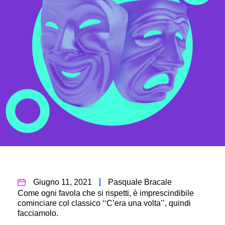
Giugno 11, 2021
Pasquale Bracale
Come ogni favola che si rispetti, è imprescindibile
cominciare col classico ‘‘C’era una volta’’, quindi
facciamolo.