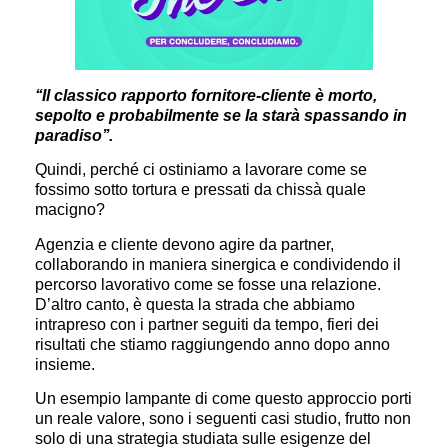
‘‘Il classico rapporto fornitore-cliente è morto,
sepolto e probabilmente se la starà spassando in
paradiso’’.
Quindi, perché ci ostiniamo a lavorare come se
fossimo sotto tortura e pressati da chissà quale
macigno?
Agenzia e cliente devono agire da partner,
collaborando in maniera sinergica e condividendo il
percorso lavorativo come se fosse una relazione.
D’altro canto, è questa la strada che abbiamo
intrapreso con i partner seguiti da tempo, fieri dei
risultati che stiamo raggiungendo anno dopo anno
insieme.
Un esempio lampante di come questo approccio porti
un reale valore, sono i seguenti casi studio, frutto non
solo di una strategia studiata sulle esigenze del