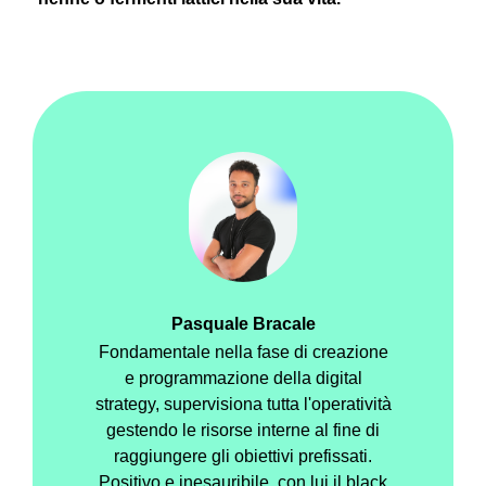
Pasquale Bracale
Fondamentale nella fase di creazione
e programmazione della digital
strategy, supervisiona tutta l'operatività
gestendo le risorse interne al fine di
raggiungere gli obiettivi prefissati.
Positivo e inesauribile, con lui il black