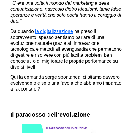
‘‘C’era una volta il mondo del marketing e della
comunicazione, nascosto dietro idealismi, tante false
speranze e verità che solo pochi hanno il coraggio di
dire.’’
Da quando
la digitalizzazione
ha preso il
sopravvento, spesso sentiamo parlare di una
evoluzione naturale grazie all’innovazione
tecnologica e metodi all’avanguardia che permettono
di gestire e risolvere con più faciltà problemi ben
conosciuti o di migliorare le proprie performance su
diversi livelli.
Qui la domanda sorge spontanea: ci stiamo davvero
evolvendo o è solo una favola che abbiamo imparato
a raccontarci?
Il paradosso dell’evoluzione