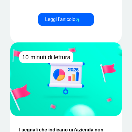
Leggi l'articolo
10 minuti di lettura
I segnali che indicano un’azienda non