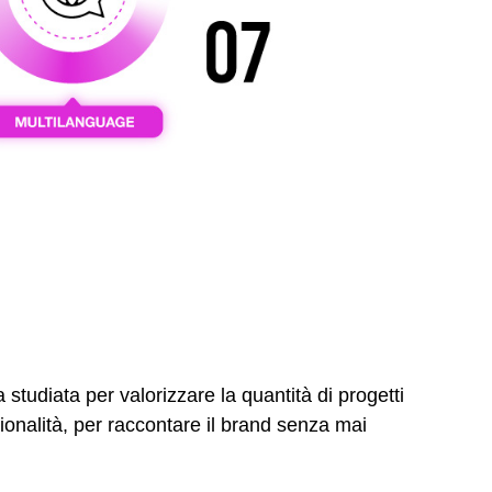
a studiata per valorizzare la quantità di progetti
zionalità, per raccontare il brand senza mai