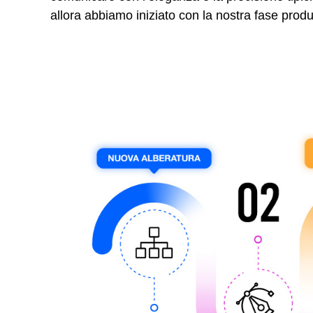
allora abbiamo iniziato con la nostra fase produ