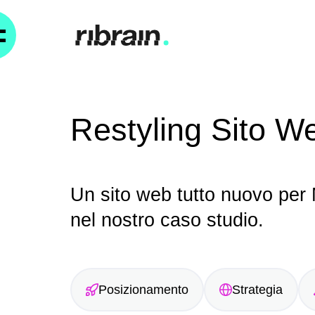
Restyling Sito 
Un sito web tutto nuovo per 
nel nostro caso studio.
Posizionamento
Strategia