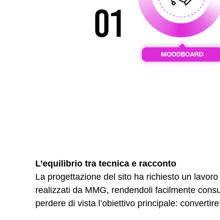
L’equilibrio tra tecnica e racconto
La progettazione del sito ha richiesto un lavoro a
realizzati da MMG, rendendoli facilmente consult
perdere di vista l’obiettivo principale: convertire 