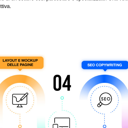
ttiva.