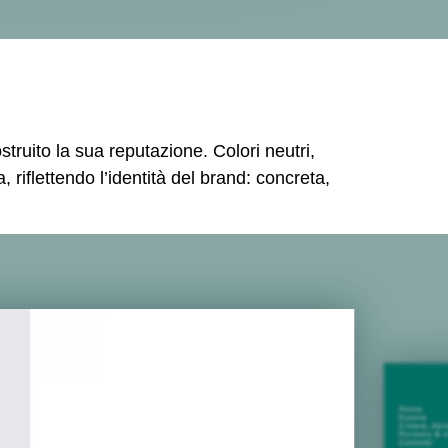
truito la sua reputazione. Colori neutri,
riflettendo l’identità del brand: concreta,