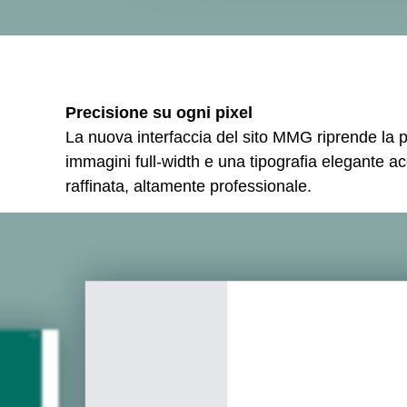
Precisione su ogni pixel
La nuova interfaccia del sito MMG riprende la pu
immagini full-width e una tipografia elegante ac
raffinata, altamente professionale.