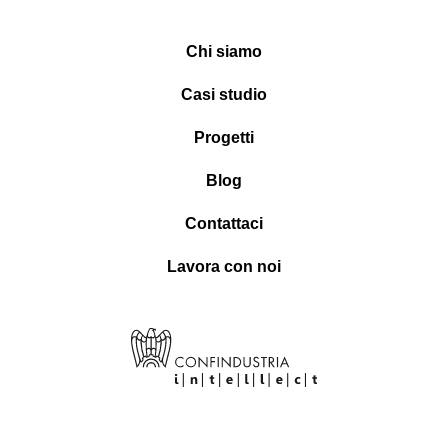
Chi siamo
Casi studio
Progetti
Blog
Contattaci
Lavora con noi