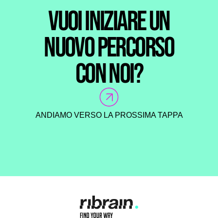
VUOI INIZIARE UN
NUOVO PERCORSO
CON NOI?
ANDIAMO VERSO LA PROSSIMA TAPPA