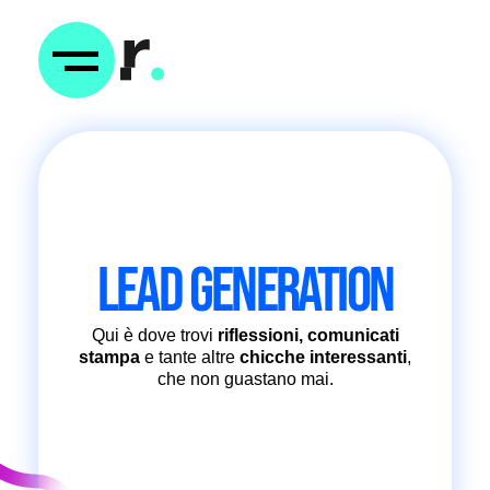
LEAD GENERATION
Qui è dove trovi
riflessioni, comunicati
stampa
e tante altre
chicche interessanti
,
che non guastano mai.