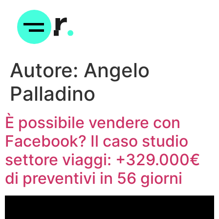
Autore:
Angelo
Palladino
È possibile vendere con
Facebook? Il caso studio
settore viaggi: +329.000€
di preventivi in 56 giorni