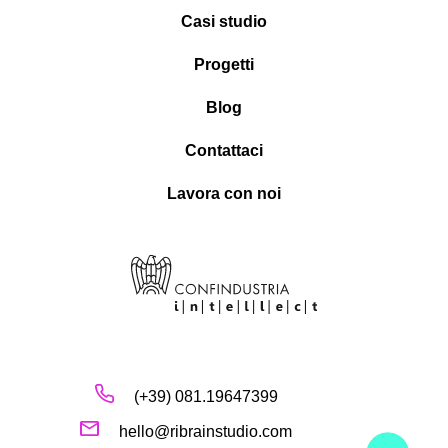
Casi studio
Progetti
Blog
Contattaci
Lavora con noi
(+39) 081.19647399
hello@ribrainstudio.com