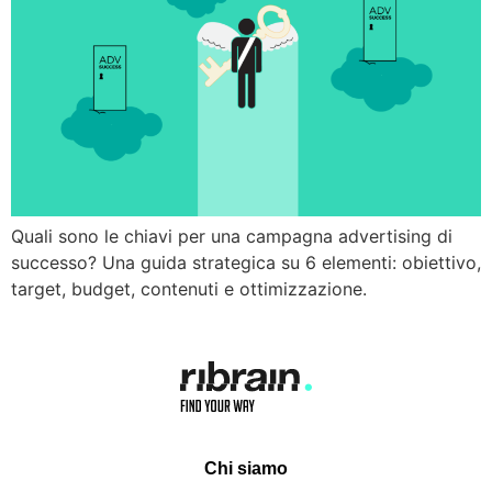
Quali sono le chiavi per una campagna advertising di
successo? Una guida strategica su 6 elementi: obiettivo,
target, budget, contenuti e ottimizzazione.
Chi siamo