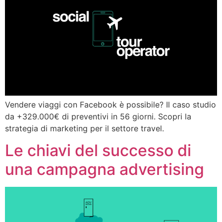
Vendere viaggi con Facebook è possibile? Il caso studio
da +329.000€ di preventivi in 56 giorni. Scopri la
strategia di marketing per il settore travel.
Le chiavi del successo di
una campagna advertising